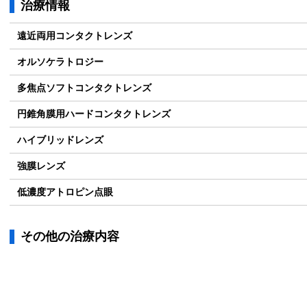
治療情報
遠近両用コンタクトレンズ
オルソケラトロジー
多焦点ソフトコンタクトレンズ
円錐角膜用ハードコンタクトレンズ
ハイブリッドレンズ
強膜レンズ
低濃度アトロピン点眼
その他の治療内容