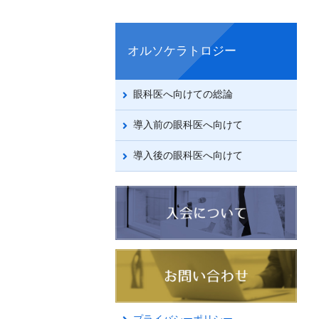
オルソケラトロジー
眼科医へ向けての総論
導入前の眼科医へ向けて
導入後の眼科医へ向けて