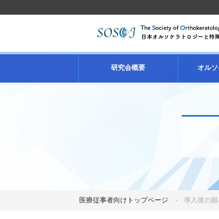
研究会概要
オルソ
医療従事者向けトップページ
導入後の眼