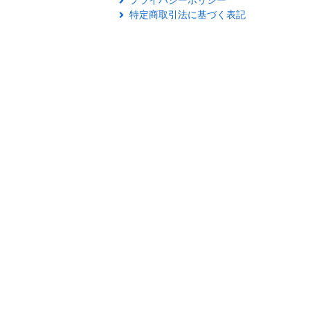
プライバシーポリシー
特定商取引法に基づく表記