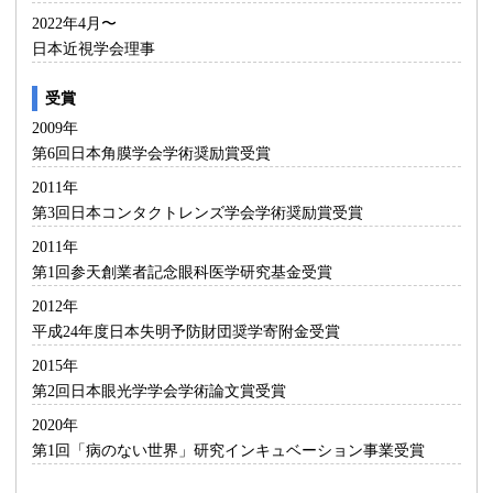
2022年4月〜
日本近視学会理事
受賞
2009年
第6回日本角膜学会学術奨励賞受賞
2011年
第3回日本コンタクトレンズ学会学術奨励賞受賞
2011年
第1回参天創業者記念眼科医学研究基金受賞
2012年
平成24年度日本失明予防財団奨学寄附金受賞
2015年
第2回日本眼光学学会学術論文賞受賞
2020年
第1回「病のない世界」研究インキュベーション事業受賞