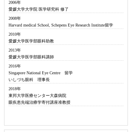
2006年
愛媛大学大学院 医学研究科 修了
2008年
Harvard medical School, Schepens Eye Research Institute留学
2010年
愛媛大学医学部眼科助教
2013年
愛媛大学医学部眼科講師
2016年
Singapore National Eye Centre 留学
いしづち眼科 理事長
2018年
東邦大学医療センター大森病院
眼疾患先端治療学寄付講座准教授