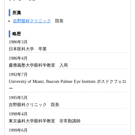
所属
吉野眼科クリニック
院長
略歴
1986年3月
日本医科大学 卒業
1986年4月
慶應義塾大学眼科学教室 入局
1992年7月
University of Miami, Bascom Palmer Eye Institute ポスドクフェロ
ー
1995年5月
吉野眼科クリニック 院長
1998年4月
東京歯科大学眼科学教室 非常勤講師
1999年6月