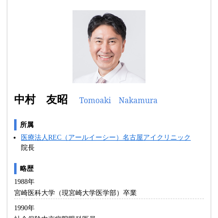
中村 友昭
Tomoaki Nakamura
所属
医療法人REC（アールイーシー）名古屋アイクリニック
院長
略歴
1988年
宮崎医科大学（現宮崎大学医学部）卒業
1990年