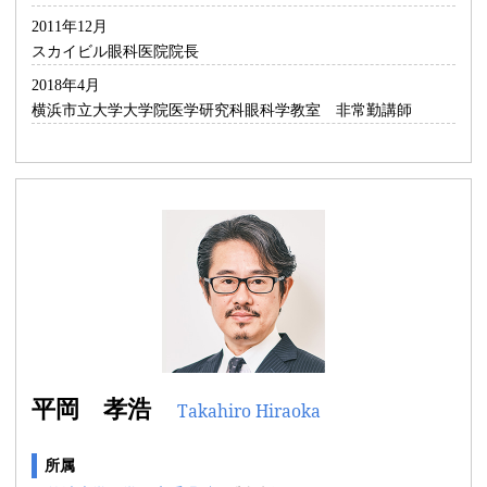
2011年12月
スカイビル眼科医院院長
2018年4月
横浜市立大学大学院医学研究科眼科学教室 非常勤講師
平岡 孝浩
Takahiro Hiraoka
所属