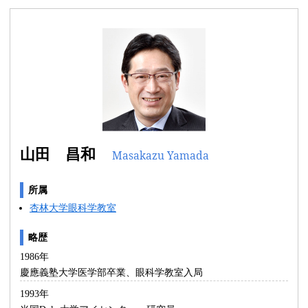
山田 昌和
Masakazu Yamada
所属
杏林大学眼科学教室
略歴
1986年
慶應義塾大学医学部卒業、眼科学教室入局
1993年