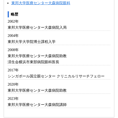
東邦大学医療センター大森病院眼科
略歴
2002年
東邦大学医療センター大森病院入局
2004年
東邦大学大学院博士課程入学
2008年
東邦大学医療センター大森病院助教
済生会横浜市東部病院眼科医長
2017年
シンガポール国立眼センター クリニカルリサーチフェロー
2020年
東邦大学医療センター大森病院助教
2023年
東邦大学医療センター大森病院講師