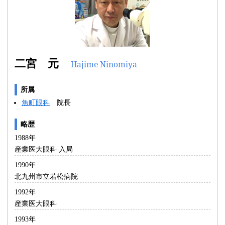
二宮 元
Hajime Ninomiya
所属
魚町眼科
院長
略歴
1988年
産業医大眼科 入局
1990年
北九州市立若松病院
1992年
産業医大眼科
1993年