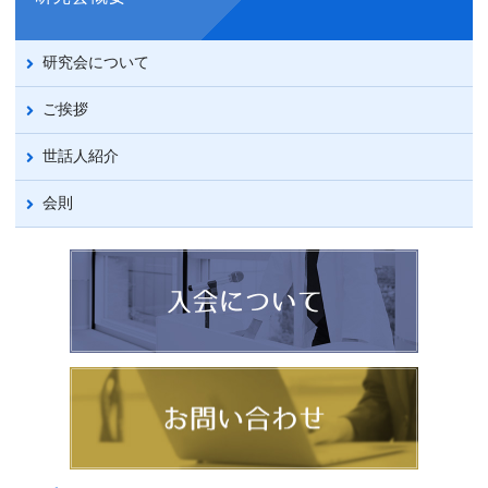
研究会について
ご挨拶
世話人紹介
会則