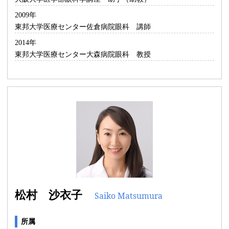
2009年
東邦大学医療センター佐倉病院眼科 講師
2014年
東邦大学医療センター大森病院眼科 教授
松村 沙衣子
Saiko Matsumura
所属