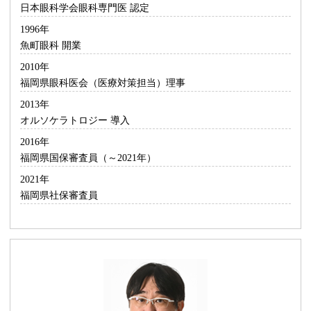
日本眼科学会眼科専門医 認定
1996年
魚町眼科 開業
2010年
福岡県眼科医会（医療対策担当）理事
2013年
オルソケラトロジー 導入
2016年
福岡県国保審査員（～2021年）
2021年
福岡県社保審査員