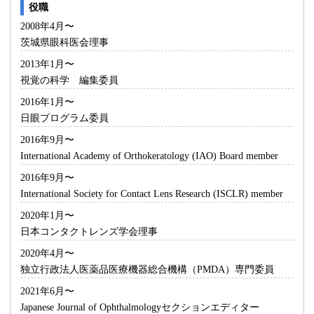
役職
2008年4月〜
茨城県眼科医会理事
2013年1月〜
視覚の科学 編集委員
2016年1月〜
日眼プログラム委員
2016年9月〜
International Academy of Orthokeratology (IAO) Board member
2016年9月〜
International Society for Contact Lens Research (ISCLR) member
2020年1月〜
日本コンタクトレンズ学会理事
2020年4月〜
独立行政法人医薬品医療機器総合機構（PMDA）専門委員
2021年6月〜
Japanese Journal of Ophthalmologyセクションエディター