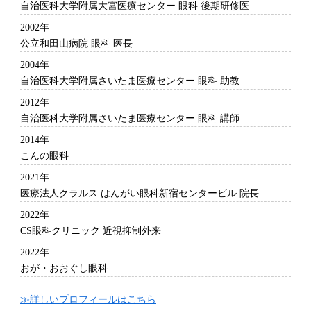
自治医科大学附属大宮医療センター 眼科 後期研修医
2002年
公立和田山病院 眼科 医長
2004年
自治医科大学附属さいたま医療センター 眼科 助教
2012年
自治医科大学附属さいたま医療センター 眼科 講師
2014年
こんの眼科
2021年
医療法人クラルス はんがい眼科新宿センタービル 院長
2022年
CS眼科クリニック 近視抑制外来
2022年
おが・おおぐし眼科
≫詳しいプロフィールはこちら