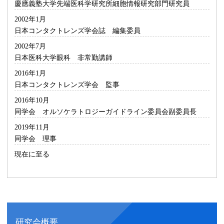
慶應義塾大学先端医科学研究所細胞情報研究部門研究員
2002年1月
日本コンタクトレンズ学会誌 編集委員
2002年7月
日本医科大学眼科 非常勤講師
2016年1月
日本コンタクトレンズ学会 監事
2016年10月
同学会 オルソケラトロジーガイドライン委員会副委員長
2019年11月
同学会 理事
現在に至る
研究会概要