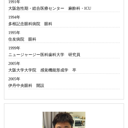
1991年
大阪急性期・総合医療センター 麻酔科・ICU
1994年
多根記念眼科病院 眼科
1995年
住友病院 眼科
1999年
ニュージャージー医科歯科大学 研究員
2005年
大阪大学大学院 感覚機能形成学 卒
2005年
伊丹中央眼科 開設