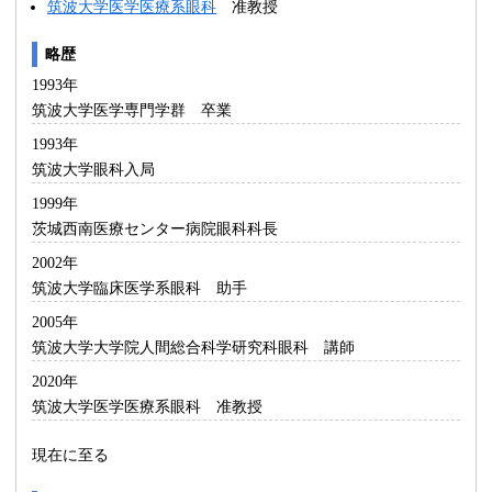
筑波大学医学医療系眼科
准教授
略歴
1993年
筑波大学医学専門学群 卒業
1993年
筑波大学眼科入局
1999年
茨城西南医療センター病院眼科科長
2002年
筑波大学臨床医学系眼科 助手
2005年
筑波大学大学院人間総合科学研究科眼科 講師
2020年
筑波大学医学医療系眼科 准教授
現在に至る