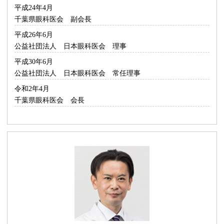
平成24年4月
千葉県眼科医会 副会長
平成26年6月
公益社団法人 日本眼科医会 理事
平成30年6月
公益社団法人 日本眼科医会 常任理事
令和2年4月
千葉県眼科医会 会長